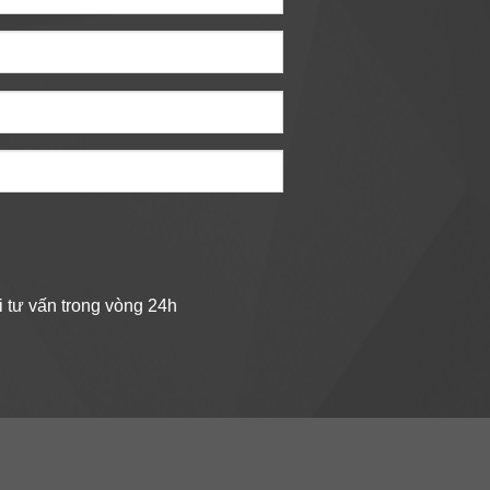
 tư vấn trong vòng 24h