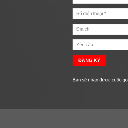
Bạn sẽ nhận được cuộc gọi