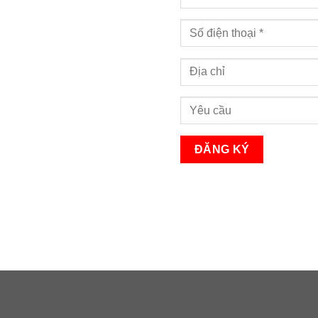
Bạn sẽ nhận được cuộc gọi