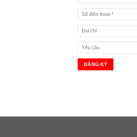
Bạn sẽ nhận được cuộc gọi